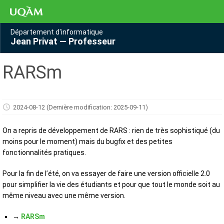
Département d'informatique
Jean Privat — Professeur
RARSm
2024-08-12
(Dernière modification: 2025-09-11)
On a repris de développement de RARS : rien de très sophistiqué (du
moins pour le moment) mais du bugfix et des petites
fonctionnalités pratiques.
Pour la fin de l’été, on va essayer de faire une version officielle 2.0
pour simplifier la vie des étudiants et pour que tout le monde soit au
même niveau avec une même version.
→
RARSm