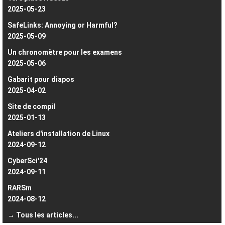
2025-05-23
SafeLinks: Annoying or Harmful?
2025-05-09
Un chronomètre pour les examens
2025-05-06
Gabarit pour diapos
2025-04-02
Site de compil
2025-01-13
Ateliers d'installation de Linux
2024-09-12
CyberSci'24
2024-09-11
RARSm
2024-08-12
→ Tous les articles...