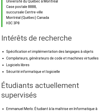
Université du Québec à Montréal
Case postale 8888,
succursale Centre-ville
Montréal (Québec) Canada
H3C 3P8
Intérêts de recherche
Spécification et implémentation des langages à objets
Compilateurs, générateurs de code et machines virtuelles
Logiciels libres
Sécurité informatique et logicielle
Étudiants actuellement
supervisés
Emmanuel Merlo. Étudiant à la maîtrise en Informatique à