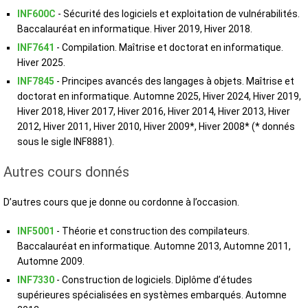
INF600C
- Sécurité des logiciels et exploitation de vulnérabilités.
Baccalauréat en informatique. Hiver 2019, Hiver 2018.
INF7641
- Compilation. Maîtrise et doctorat en informatique.
Hiver 2025.
INF7845
- Principes avancés des langages à objets. Maîtrise et
doctorat en informatique. Automne 2025, Hiver 2024, Hiver 2019,
Hiver 2018, Hiver 2017, Hiver 2016, Hiver 2014, Hiver 2013, Hiver
2012, Hiver 2011, Hiver 2010, Hiver 2009*, Hiver 2008* (* donnés
sous le sigle INF8881).
Autres cours donnés
D’autres cours que je donne ou cordonne à l’occasion.
INF5001
- Théorie et construction des compilateurs.
Baccalauréat en informatique. Automne 2013, Automne 2011,
Automne 2009.
INF7330
- Construction de logiciels. Diplôme d’études
supérieures spécialisées en systèmes embarqués. Automne