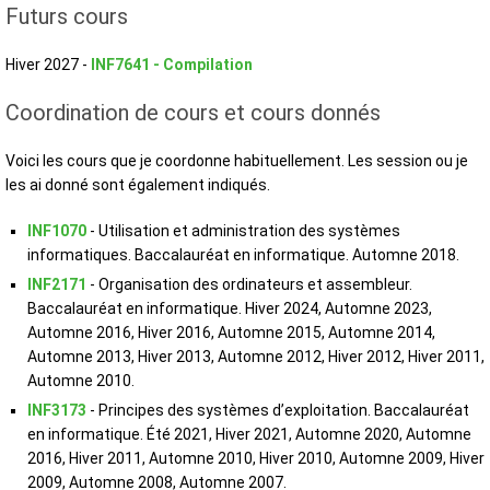
Futurs cours
Hiver 2027 -
INF7641 - Compilation
Coordination de cours et cours donnés
Voici les cours que je coordonne habituellement. Les session ou je
les ai donné sont également indiqués.
INF1070
- Utilisation et administration des systèmes
informatiques. Baccalauréat en informatique. Automne 2018.
INF2171
- Organisation des ordinateurs et assembleur.
Baccalauréat en informatique. Hiver 2024, Automne 2023,
Automne 2016, Hiver 2016, Automne 2015, Automne 2014,
Automne 2013, Hiver 2013, Automne 2012, Hiver 2012, Hiver 2011,
Automne 2010.
INF3173
- Principes des systèmes d’exploitation. Baccalauréat
en informatique. Été 2021, Hiver 2021, Automne 2020, Automne
2016, Hiver 2011, Automne 2010, Hiver 2010, Automne 2009, Hiver
2009, Automne 2008, Automne 2007.