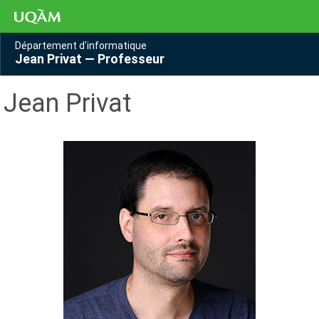
Département d'informatique
Jean Privat — Professeur
Jean Privat