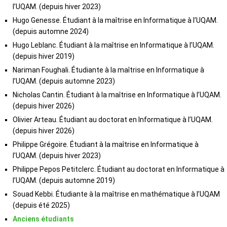
l’UQAM. (depuis hiver 2023)
Hugo Genesse. Étudiant à la maîtrise en Informatique à l’UQAM.
(depuis automne 2024)
Hugo Leblanc. Étudiant à la maîtrise en Informatique à l’UQAM.
(depuis hiver 2019)
Nariman Foughali. Étudiante à la maîtrise en Informatique à
l’UQAM. (depuis automne 2023)
Nicholas Cantin. Étudiant à la maîtrise en Informatique à l’UQAM.
(depuis hiver 2026)
Olivier Arteau. Étudiant au doctorat en Informatique à l’UQAM.
(depuis hiver 2026)
Philippe Grégoire. Étudiant à la maîtrise en Informatique à
l’UQAM. (depuis hiver 2023)
Philippe Pepos Petitclerc. Étudiant au doctorat en Informatique à
l’UQAM. (depuis automne 2019)
Souad Kebbi. Étudiante à la maîtrise en mathématique à l’UQAM
(depuis été 2025)
Anciens étudiants