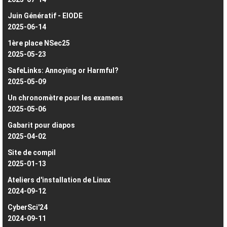
Juin Génératif - EIODE
2025-06-14
1ère place NSec25
2025-05-23
SafeLinks: Annoying or Harmful?
2025-05-09
Un chronomètre pour les examens
2025-05-06
Gabarit pour diapos
2025-04-02
Site de compil
2025-01-13
Ateliers d'installation de Linux
2024-09-12
CyberSci'24
2024-09-11