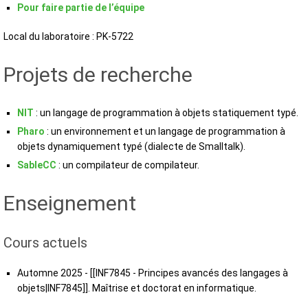
Pour faire partie de l’équipe
Local du laboratoire : PK-5722
Projets de recherche
NIT
: un langage de programmation à objets statiquement typé.
Pharo
: un environnement et un langage de programmation à
objets dynamiquement typé (dialecte de Smalltalk).
SableCC
: un compilateur de compilateur.
Enseignement
Cours actuels
Automne 2025 - [[INF7845 - Principes avancés des langages à
objets|INF7845]]. Maîtrise et doctorat en informatique.